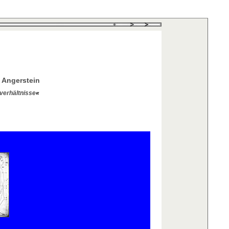
 Angerstein
verhältnisse
«