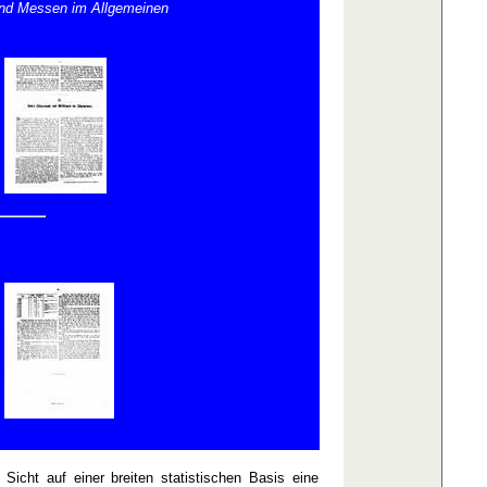
nd Messen im Allgemeinen
Sicht auf einer breiten statistischen Basis eine