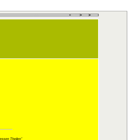
essen Theilen"