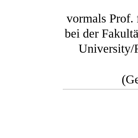
vormals Prof.
bei der Fakultä
University
(G